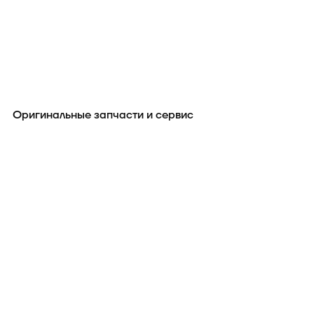
Оригинальные запчасти и сервис