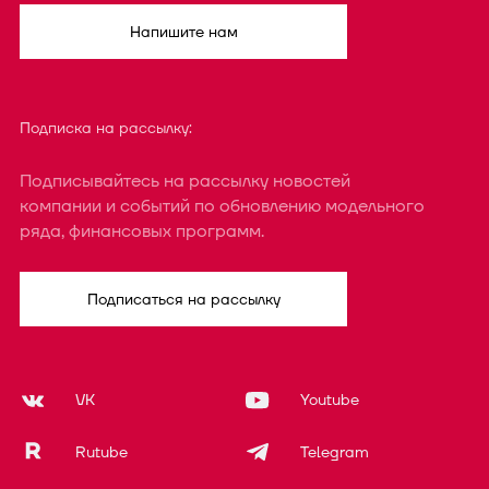
Напишите нам
Подписка на рассылку:
Подписывайтесь на рассылку новостей
компании и событий по обновлению модельного
ряда, финансовых программ.
Подписаться на рассылку
VK
Youtube
Rutube
Telegram