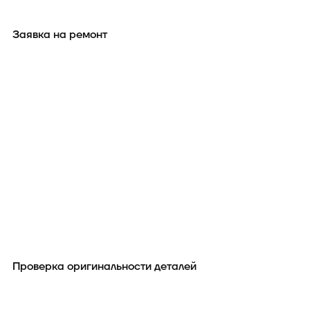
Заявка на ремонт
Проверка оригинальности деталей