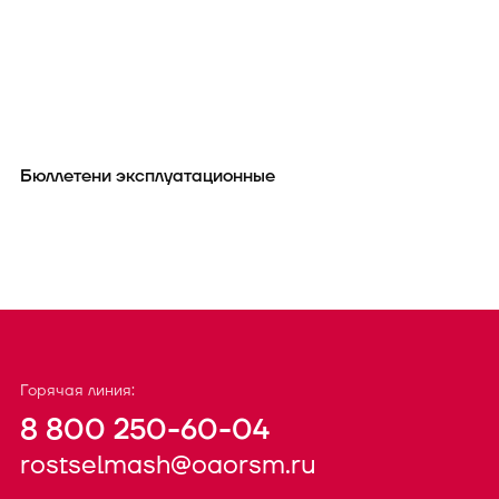
Бюллетени эксплуатационные
Горячая линия:
8 800 250-60-04
rostselmash@oaorsm.ru