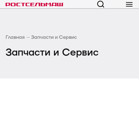
Главная
Запчасти и Сервис
Запчасти и Сервис