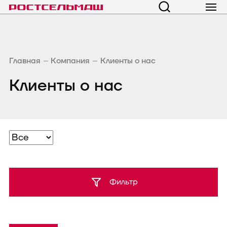
Главная
Компания
Клиенты о нас
Клиенты о нас
Фильтр