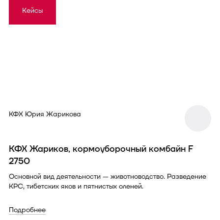
Кейсы
КФХ Юрия Жарикова
КФХ Жариков, кормоуборочный комбайн F
2750
Основной вид деятельности — животноводство. Разведение
КРС, тибетских яков и пятнистых оленей.
Подробнее