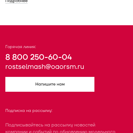
Подробнее
Горячая линия:
8 800 250-60-04
rostselmash@oaorsm.ru
Напишите нам
Подписка на рассылку:
Подписывайтесь на рассылку новостей
компании и событий по обновлению модельного