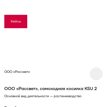
Кейсы
ООО «Рассвет»
ООО «Рассвет», самоходная косилка KSU 2
Основной вид деятельности — растениеводство