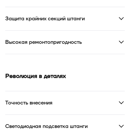
Защита крайних секций штанги
Высокая ремонтопригодность
Революция в деталях
Точность внесения
Светодиодная подсветка штанги