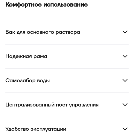
Комфортное использование
Бак для основного раствора
Надежная рама
Самозабор воды
Централизованный пост управления
Удобство эксплуатации