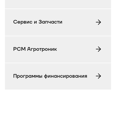
Сервис и Запчасти
РСМ Агротроник
Программы финансирования