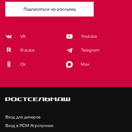
Подписаться на рассылку
VK
Youtube
Rutube
Telegram
Ok
Max
Вход для дилеров
Вход в РСМ Агротроник