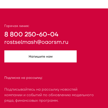
Горячая линия:
8 800 250-60-04
rostselmash@oaorsm.ru
Напишите нам
Подписка на рассылку:
Подписывайтесь на рассылку новостей
компании и событий по обновлению модельного
ряда, финансовых программ.