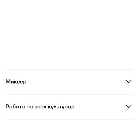
Миксер
Работа на всех культурах