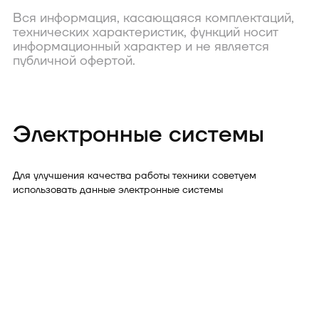
Вся информация, касающаяся комплектаций,
технических характеристик, функций носит
информационный характер и не является
публичной офертой.
Электронные системы
Для улучшения качества работы техники советуем
использовать данные электронные системы