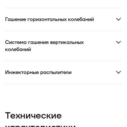
Гашение горизонтальных колебаний
Система гашения вертикальных
колебаний
Инжекторные распылители
Технические