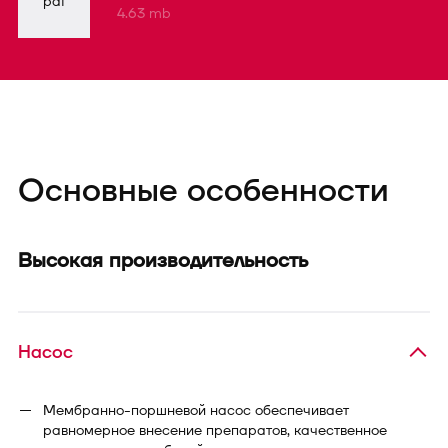
pdf
4.63 mb
Основные особенности
Высокая производительность
Насос
Мембранно-поршневой насос обеспечивает
равномерное внесение препаратов, качественное