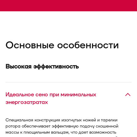
Основные особенности
Высокая эффективность
Идеальное сено при минимальных
энергозатратах
Специальная конструкция изогнутых ножей и тарелки
ротора обеспечивает эффективную подачу скошенной
массы к плющильным вальцам, что дает возможность