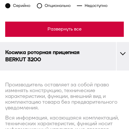
Серийно
Опционально
Недоступно
Развернуть все
Косилка роторная прицепная
BERKUT 3200
Производитель оставляет за собой право
изменять конструкцию, технические
характеристики, функции, внешний вид и
комплектацию товара без предварительного
уведомления.
Вся информация, касающаяся комплектаций,
технических характеристик, функций носит