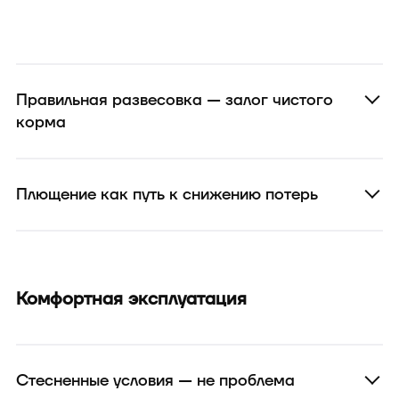
Правильная развесовка — залог чистого
корма
Плющение как путь к снижению потерь
Комфортная эксплуатация
Стесненные условия — не проблема