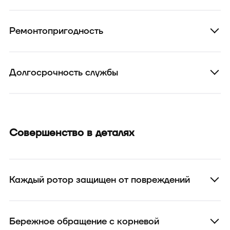
Ремонтопригодность
Долгосрочность службы
Совершенство в деталях
Каждый ротор защищен от повреждений
Бережное обращение с корневой