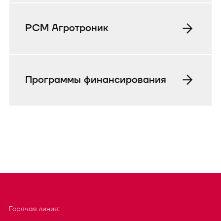
РСМ Агротроник
Программы финансирования
Горячая линия: