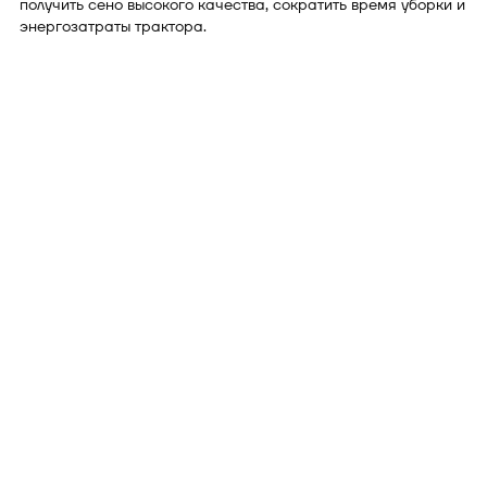
получить сено высокого качества, сократить время уборки и
энергозатраты трактора.