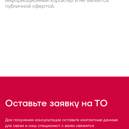
информационный характер и не является
публичной офертой.
Оставьте заявку на ТО
Для получения консультации оставьте контактные данные
для связи и наш специалист с вами свяжется