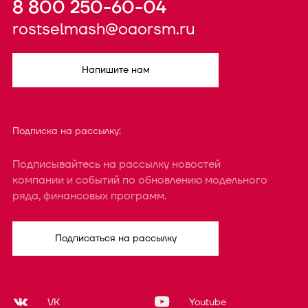
8 800 250-60-04
rostselmash@oaorsm.ru
Напишите нам
Подписка на рассылку:
Подписывайтесь на рассылку новостей
компании и событий по обновлению модельного
ряда, финансовых программ.
Подписаться на рассылку
VK
Youtube