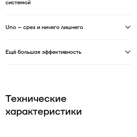
системой
Uno – срез и ничего лишнего
Ещё большая эффективность
Технические
характеристики